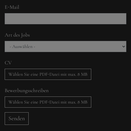
E-Mail
Art des Jobs
CV
Wählen Sie eine PDF-Datei mit max. 8 MB
Bewerbungsschreiben
Wählen Sie eine PDF-Datei mit max. 8 MB