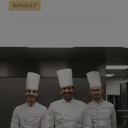
KONSULT