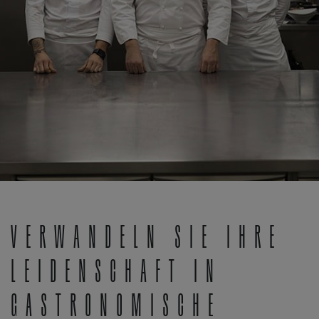
Verwandeln Sie Ihre
Leidenschaft in
gastronomische