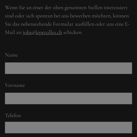
Wenn Sie an einer der oben genannten Stellen interessiert
sind oder sich spontan bei uns bewerben möchten, können
Sie das nebenstehende Formular ausfüllen oder uns eine E-
Mail an
jobs@leperolles.ch
schicken.
Name
Vorname
Telefon