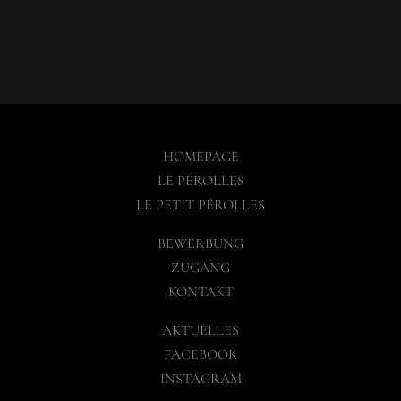
HOMEPAGE
LE PÉROLLES
LE PETIT PÉROLLES
BEWERBUNG
ZUGANG
KONTAKT
AKTUELLES
FACEBOOK
INSTAGRAM