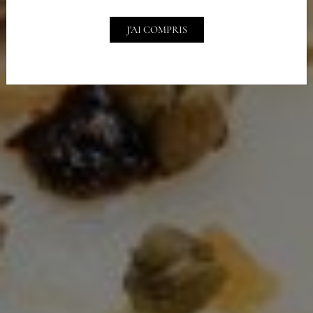
J'AI COMPRIS