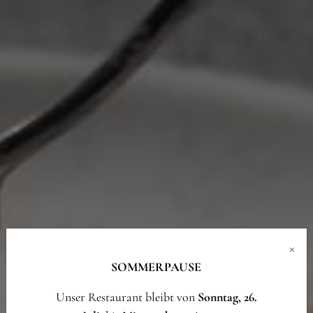
×
SOMMERPAUSE
Unser Restaurant bleibt von
Sonntag, 26.