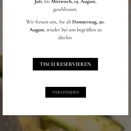
Juli
, bis
Mittwoch, 19. August
,
geschlossen.
Wir freuen uns, Sie ab
Donnerstag, 20.
August
, wieder bei uns begrüßen zu
dürfen.
TISCH RESERVIEREN
VERSTANDEN