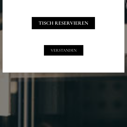
TISCH RESERVIEREN
VERSTANDEN