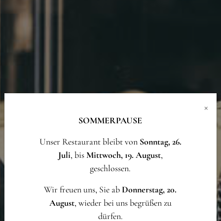
×
SOMMERPAUSE
Unser Restaurant bleibt von
Sonntag, 26.
Juli
, bis
Mittwoch, 19. August
,
geschlossen.
Wir freuen uns, Sie ab
Donnerstag, 20.
August
, wieder bei uns begrüßen zu
dürfen.